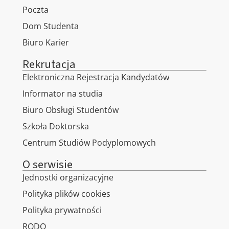
Poczta
Dom Studenta
Biuro Karier
Rekrutacja
Elektroniczna Rejestracja Kandydatów
Informator na studia
Biuro Obsługi Studentów
Szkoła Doktorska
Centrum Studiów Podyplomowych
O serwisie
Jednostki organizacyjne
Polityka plików cookies
Polityka prywatności
RODO