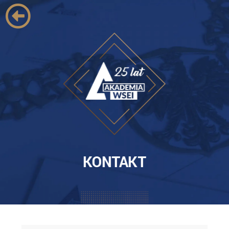
KONTAKT