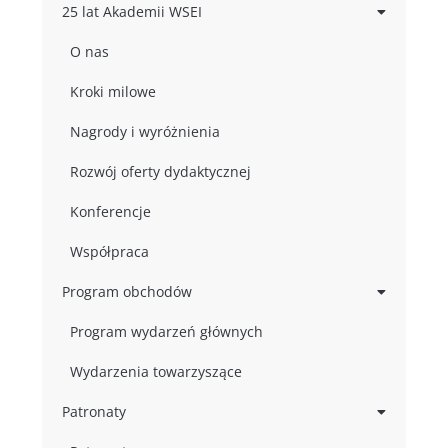
25 lat Akademii WSEI
O nas
Kroki milowe
Nagrody i wyróżnienia
Rozwój oferty dydaktycznej
Konferencje
Współpraca
Program obchodów
Program wydarzeń głównych
Wydarzenia towarzyszące
Patronaty