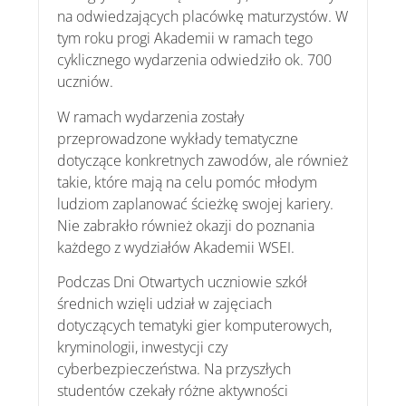
na odwiedzających placówkę maturzystów. W
tym roku progi Akademii w ramach tego
cyklicznego wydarzenia odwiedziło ok. 700
uczniów.
W ramach wydarzenia zostały
przeprowadzone wykłady tematyczne
dotyczące konkretnych zawodów, ale również
takie, które mają na celu pomóc młodym
ludziom zaplanować ścieżkę swojej kariery.
Nie zabrakło również okazji do poznania
każdego z wydziałów Akademii WSEI.
Podczas Dni Otwartych uczniowie szkół
średnich wzięli udział w zajęciach
dotyczących tematyki gier komputerowych,
kryminologii, inwestycji czy
cyberbezpieczeństwa. Na przyszłych
studentów czekały różne aktywności