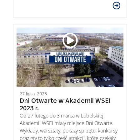
27 lipca, 2023
Dni Otwarte w Akademii WSEI
2023 r.
Od 27 lutego do 3 marca w Lubelskiej
Akademii WSEI miały miejsce Dni Otwarte.
Wykłady, warsztaty, pokazy sprzętu, konkursy
oraz gry to tylko część atrakcji, które czekały