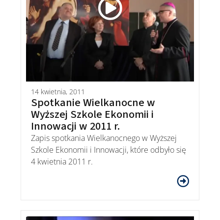
14 kwietnia, 2011
Spotkanie Wielkanocne w
Wyższej Szkole Ekonomii i
Innowacji w 2011 r.
Zapis spotkania Wielkanocnego w Wyższej
Szkole Ekonomii i Innowacji, które odbyło się
4 kwietnia 2011 r.