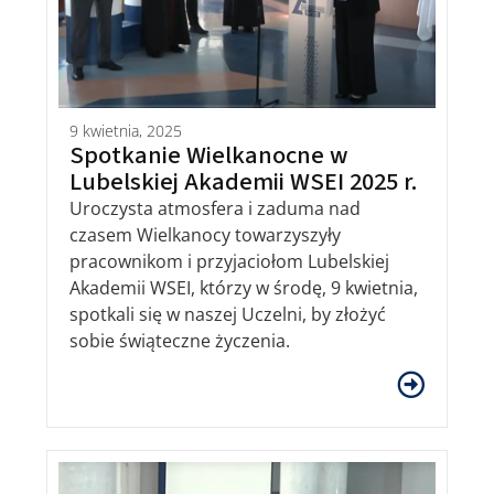
9 kwietnia, 2025
Spotkanie Wielkanocne w
Lubelskiej Akademii WSEI 2025 r.
Uroczysta atmosfera i zaduma nad
czasem Wielkanocy towarzyszyły
pracownikom i przyjaciołom Lubelskiej
Akademii WSEI, którzy w środę, 9 kwietnia,
spotkali się w naszej Uczelni, by złożyć
sobie świąteczne życzenia.