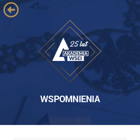
WSPOMNIENIA