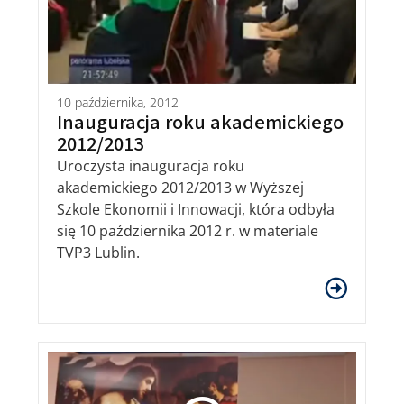
10 października, 2012
Inauguracja roku akademickiego
2012/2013
Uroczysta inauguracja roku
akademickiego 2012/2013 w Wyższej
Szkole Ekonomii i Innowacji, która odbyła
się 10 października 2012 r. w materiale
TVP3 Lublin.