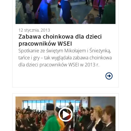
12 stycznia, 2013
Zabawa choinkowa dla dzieci
pracowników WSEI
Spotkanie ze świętym Mikołajem i Śnieżynką,
tańce i gry – tak wyglądała zabawa choinkowa
dla dzieci pracowników WSEI w 2013 r.