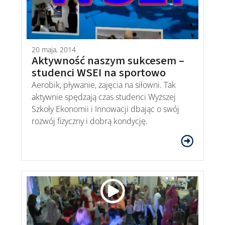
20 maja, 2014
Aktywność naszym sukcesem –
studenci WSEI na sportowo
Aerobik, pływanie, zajęcia na siłowni. Tak
aktywnie spędzają czas studenci Wyższej
Szkoły Ekonomii i Innowacji dbając o swój
rozwój fizyczny i dobrą kondycję.