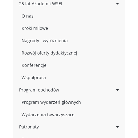
25 lat Akademii WSEI
O nas
Kroki milowe
Nagrody i wyróżnienia
Rozwój oferty dydaktycznej
Konferencje
Współpraca
Program obchodów
Program wydarzeń głównych
Wydarzenia towarzyszące
Patronaty