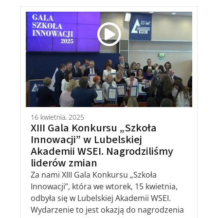
16 kwietnia, 2025
XIII Gala Konkursu „Szkoła
Innowacji” w Lubelskiej
Akademii WSEI. Nagrodziliśmy
liderów zmian
Za nami XIII Gala Konkursu „Szkoła
Innowacji”, która we wtorek, 15 kwietnia,
odbyła się w Lubelskiej Akademii WSEI.
Wydarzenie to jest okazją do nagrodzenia