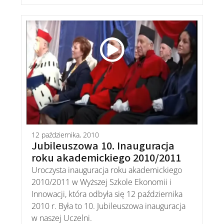
12 października, 2010
Jubileuszowa 10. Inauguracja
roku akademickiego 2010/2011
Uroczysta inauguracja roku akademickiego
2010/2011 w Wyższej Szkole Ekonomii i
Innowacji, która odbyła się 12 października
2010 r. Była to 10. Jubileuszowa inauguracja
w naszej Uczelni.