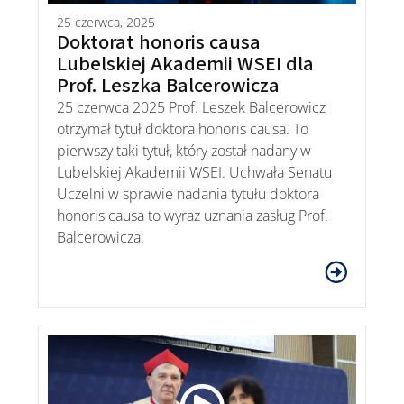
25 czerwca, 2025
Doktorat honoris causa
Lubelskiej Akademii WSEI dla
Prof. Leszka Balcerowicza
25 czerwca 2025 Prof. Leszek Balcerowicz
otrzymał tytuł doktora honoris causa. To
pierwszy taki tytuł, który został nadany w
Lubelskiej Akademii WSEI. Uchwała Senatu
Uczelni w sprawie nadania tytułu doktora
honoris causa to wyraz uznania zasług Prof.
Balcerowicza.