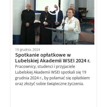
19 grudnia, 2024
Spotkanie opłatkowe w
Lubelskiej Akademii WSEI 2024 r.
Pracownicy, studenci i przyjaciele
Lubelskiej Akademii WSEI spotkali się 19
grudnia 2024 r., by połamać się opłatkiem
oraz złożyć sobie świąteczne życzenia.