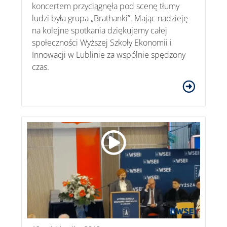
koncertem przyciągnęła pod scenę tłumy
ludzi była grupa „Brathanki”. Mając nadzieję
na kolejne spotkania dziękujemy całej
społeczności Wyższej Szkoły Ekonomii i
Innowacji w Lublinie za wspólnie spędzony
czas.