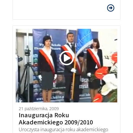
21 października, 2009
Inauguracja Roku
Akademickiego 2009/2010
Uroczysta inauguracja roku akademickiego