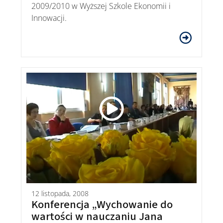
2009/2010 w Wyższej Szkole Ekonomii i
Innowacji.
12 listopada, 2008
Konferencja „Wychowanie do
wartości w nauczaniu Jana