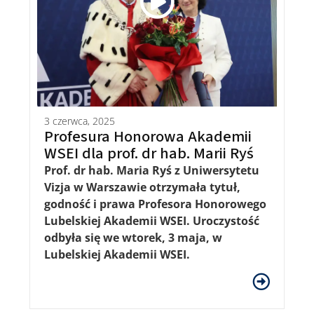
3 czerwca, 2025
Profesura Honorowa Akademii
WSEI dla prof. dr hab. Marii Ryś
Prof. dr hab. Maria Ryś z
Uniwersytetu
Vizja w Warszawie otrzymała tytuł,
godność i prawa Profesora Honorowego
Lubelskiej Akademii WSEI. Uroczystość
odbyła się we wtorek, 3 maja, w
Lubelskiej Akademii WSEI.