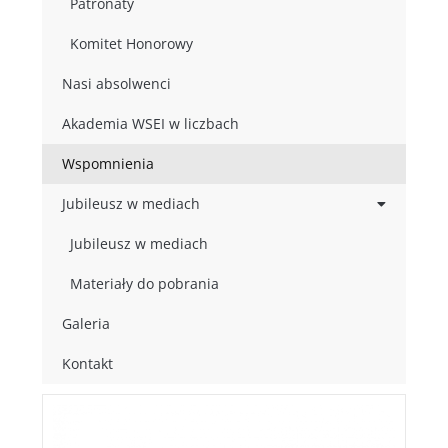
Patronaty
Komitet Honorowy
Nasi absolwenci
Akademia WSEI w liczbach
Wspomnienia
Jubileusz w mediach
Jubileusz w mediach
Materiały do pobrania
Galeria
Kontakt