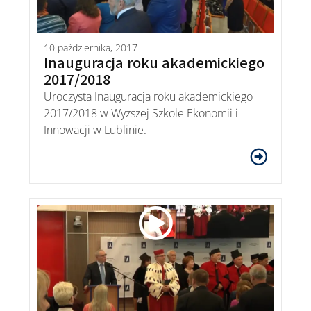
10 października, 2017
Inauguracja roku akademickiego
2017/2018
Uroczysta Inauguracja roku akademickiego
2017/2018 w Wyższej Szkole Ekonomii i
Innowacji w Lublinie.