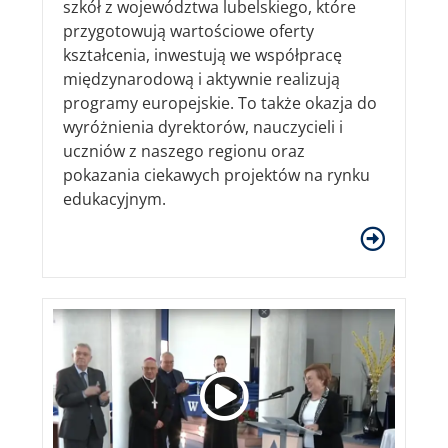
szkół z województwa lubelskiego, które
przygotowują wartościowe oferty
kształcenia, inwestują we współpracę
międzynarodową i aktywnie realizują
programy europejskie. To także okazja do
wyróżnienia dyrektorów, nauczycieli i
uczniów z naszego regionu oraz
pokazania ciekawych projektów na rynku
edukacyjnym.