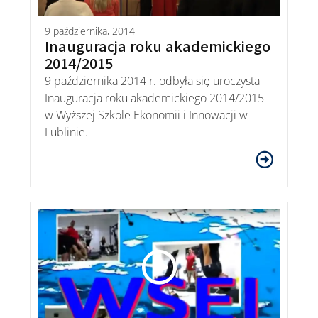
9 października, 2014
Inauguracja roku akademickiego
2014/2015
9 października 2014 r. odbyła się uroczysta
Inauguracja roku akademickiego 2014/2015
w Wyższej Szkole Ekonomii i Innowacji w
Lublinie.