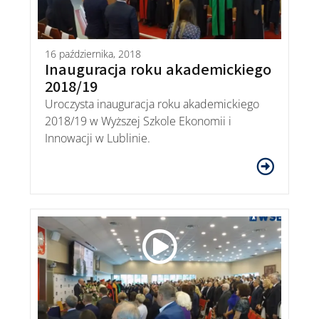
16 października, 2018
Inauguracja roku akademickiego
2018/19
Uroczysta inauguracja roku akademickiego
2018/19 w Wyższej Szkole Ekonomii i
Innowacji w Lublinie.