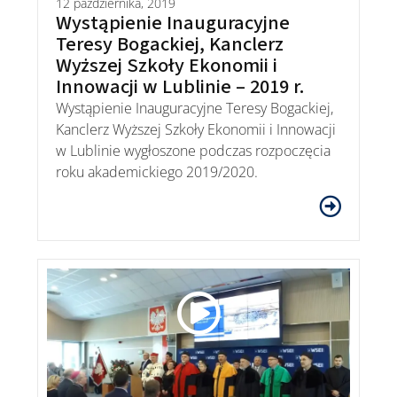
12 października, 2019
Wystąpienie Inauguracyjne
Teresy Bogackiej, Kanclerz
Wyższej Szkoły Ekonomii i
Innowacji w Lublinie – 2019 r.
Wystąpienie Inauguracyjne Teresy Bogackiej,
Kanclerz Wyższej Szkoły Ekonomii i Innowacji
w Lublinie wygłoszone podczas rozpoczęcia
roku akademickiego 2019/2020.