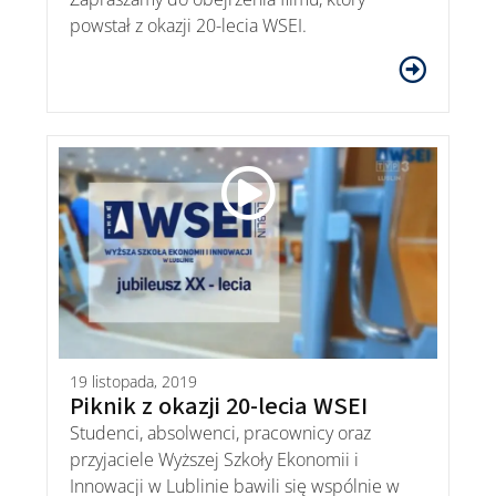
powstał z okazji 20-lecia WSEI.
19 listopada, 2019
Piknik z okazji 20-lecia WSEI
Studenci, absolwenci, pracownicy oraz
przyjaciele Wyższej Szkoły Ekonomii i
Innowacji w Lublinie bawili się wspólnie w