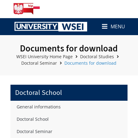
MENU
Documents for download
WSEI University Home Page
Doctoral Studies
Doctoral Seminar
Documents for download
Doctoral School
General informations
Doctoral School
Doctoral Seminar