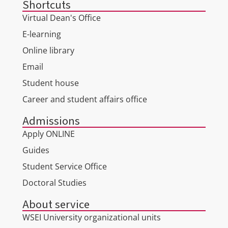
Shortcuts
Virtual Dean's Office
E-learning
Online library
Email
Student house
Career and student affairs office
Admissions
Apply ONLINE
Guides
Student Service Office
Doctoral Studies
About service
WSEI University organizational units