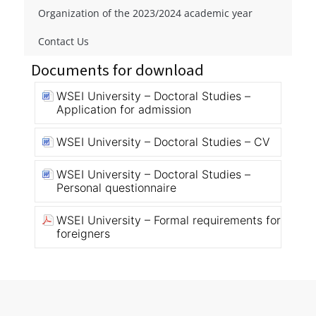
Organization of the 2023/2024 academic year
Contact Us
Documents for download
WSEI University – Doctoral Studies –
Application for admission
WSEI University – Doctoral Studies – CV
WSEI University – Doctoral Studies –
Personal questionnaire
WSEI University – Formal requirements for
foreigners