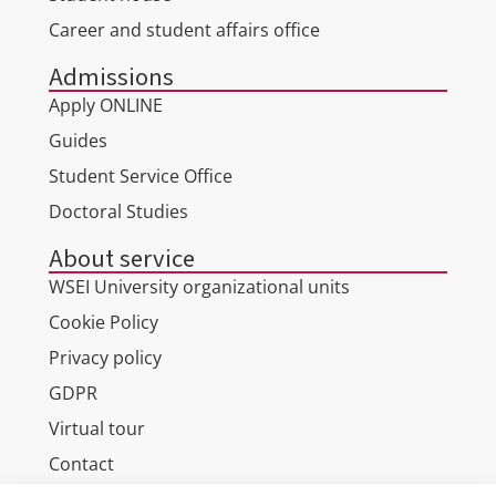
Career and student affairs office
Admissions
Apply ONLINE
Guides
Student Service Office
Doctoral Studies
About service
WSEI University organizational units
Cookie Policy
Privacy policy
GDPR
Virtual tour
Contact