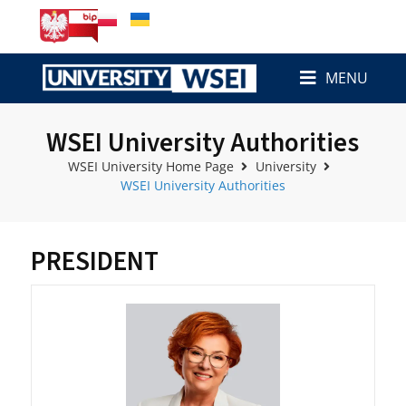
MENU
WSEI University Authorities
WSEI University Home Page
University
WSEI University Authorities
PRESIDENT