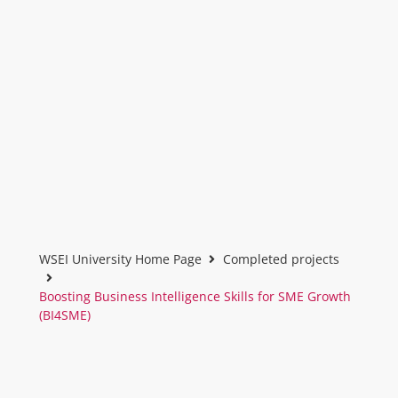
WSEI University Home Page
Completed projects
Boosting Business Intelligence Skills for SME Growth
(BI4SME)