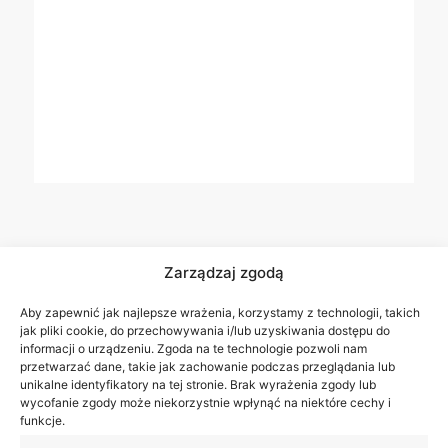
Zarządzaj zgodą
Aby zapewnić jak najlepsze wrażenia, korzystamy z technologii, takich
jak pliki cookie, do przechowywania i/lub uzyskiwania dostępu do
informacji o urządzeniu. Zgoda na te technologie pozwoli nam
przetwarzać dane, takie jak zachowanie podczas przeglądania lub
unikalne identyfikatory na tej stronie. Brak wyrażenia zgody lub
wycofanie zgody może niekorzystnie wpłynąć na niektóre cechy i
funkcje.