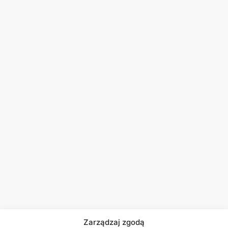
Zarządzaj zgodą