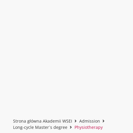
Strona główna Akademii WSEI
Admission
Long-cycle Master`s degree
Physiotherapy