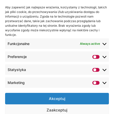
Aby zapewnić jak najlepsze wrażenia, korzystamy z technologii, takich
jak pliki cookie, do przechowywania i/lub uzyskiwania dostępu do
informacji o urządzeniu. Zgoda na te technologie pozwoli nam
przetwarzać dane, takie jak zachowanie podczas przeglądania lub
unikalne identyfikatory na tej stronie. Brak wyrażenia zgody lub
wycofanie zgody może niekorzystnie wpłynąć na niektóre cechy i
funkcje.
Funkcjonalne
Always active
Preferencje
Statystyka
Marketing
Akceptuj
Zaakceptuj