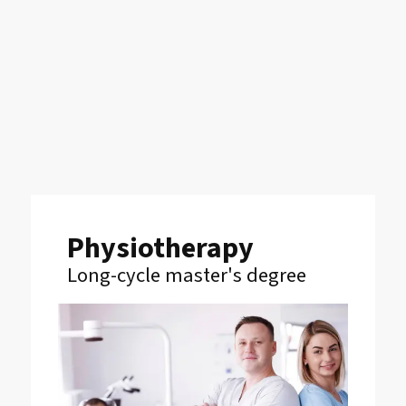
Physiotherapy
Long-cycle master's degree