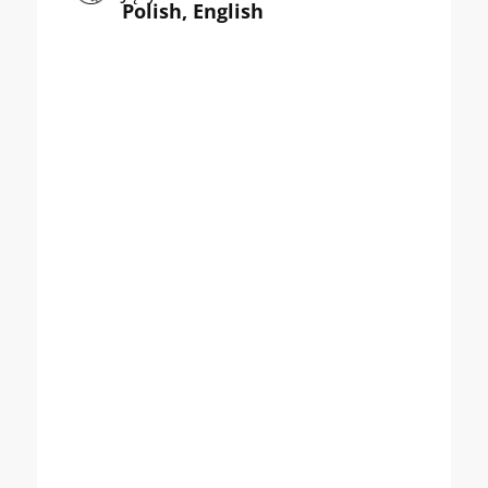
Polish, English