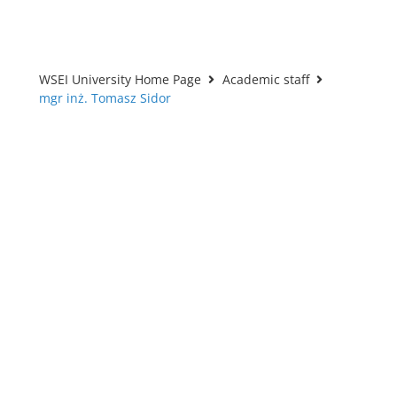
WSEI University Home Page
Academic staff
mgr inż. Tomasz Sidor