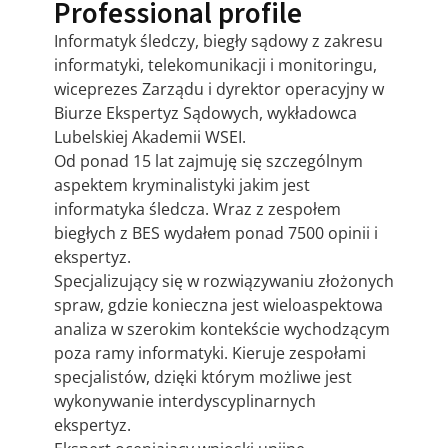
Professional profile
Informatyk śledczy, biegły sądowy z zakresu
informatyki, telekomunikacji i monitoringu,
wiceprezes Zarządu i dyrektor operacyjny w
Biurze Ekspertyz Sądowych, wykładowca
Lubelskiej Akademii WSEI.
Od ponad 15 lat zajmuję się szczególnym
aspektem kryminalistyki jakim jest
informatyka śledcza. Wraz z zespołem
biegłych z BES wydałem ponad 7500 opinii i
ekspertyz.
Specjalizujący się w rozwiązywaniu złożonych
spraw, gdzie konieczna jest wieloaspektowa
analiza w szerokim kontekście wychodzącym
poza ramy informatyki. Kieruje zespołami
specjalistów, dzięki którym możliwe jest
wykonywanie interdyscyplinarnych
ekspertyz.