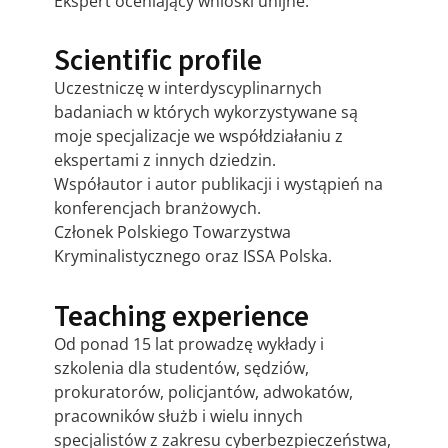
Ekspert oceniający wnioski unijne.
Scientific profile
Uczestniczę w interdyscyplinarnych
badaniach w których wykorzystywane są
moje specjalizacje we współdziałaniu z
ekspertami z innych dziedzin.
Współautor i autor publikacji i wystąpień na
konferencjach branżowych.
Członek Polskiego Towarzystwa
Kryminalistycznego oraz ISSA Polska.
Teaching experience
Od ponad 15 lat prowadzę wykłady i
szkolenia dla studentów, sędziów,
prokuratorów, policjantów, adwokatów,
pracowników służb i wielu innych
specjalistów z zakresu cyberbezpieczeństwa,