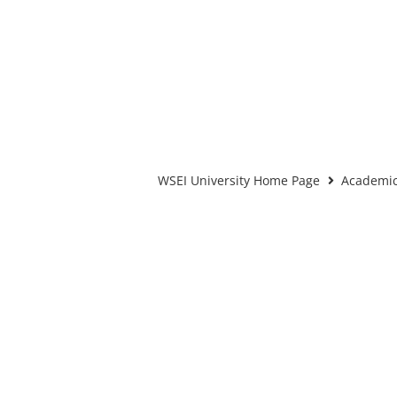
WSEI University Home Page
Academic 