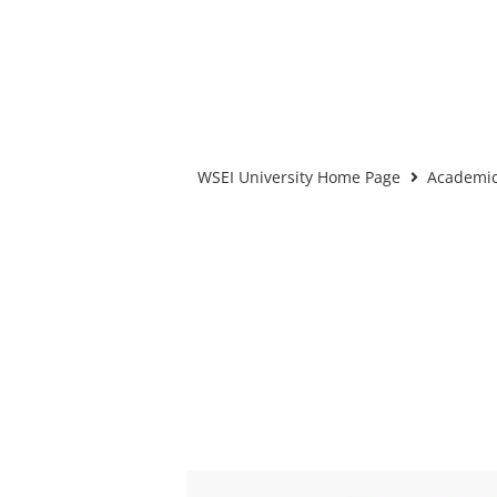
WSEI University Home Page
Academic 