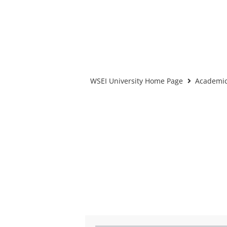
WSEI University Home Page
Academic 