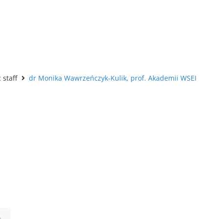
staff
dr Monika Wawrzeńczyk-Kulik, prof. Akademii WSEI