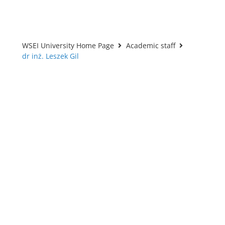
WSEI University Home Page
Academic staff
dr inż. Leszek Gil