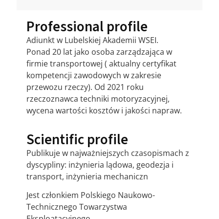
Professional profile
Adiunkt w Lubelskiej Akademii WSEI.
Ponad 20 lat jako osoba zarządzająca w
firmie transportowej ( aktualny certyfikat
kompetencji zawodowych w zakresie
przewozu rzeczy). Od 2021 roku
rzeczoznawca techniki motoryzacyjnej,
wycena wartości kosztów i jakości napraw.
Scientific profile
Publikuje w najważniejszych czasopismach z
dyscypliny: inżynieria lądowa, geodezja i
transport, inżynieria mechaniczn
Jest członkiem Polskiego Naukowo-
Technicznego Towarzystwa
Eksploatacyjnego