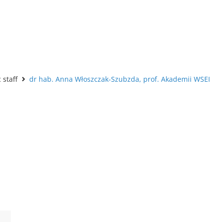
staff
dr hab. Anna Włoszczak-Szubzda, prof. Akademii WSEI