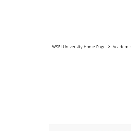
WSEI University Home Page
Academic 