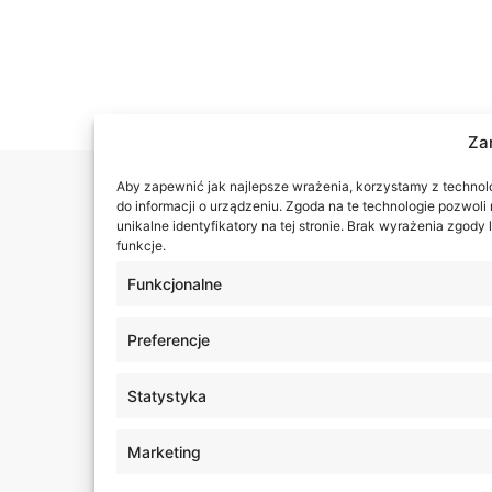
Za
Aby zapewnić jak najlepsze wrażenia, korzystamy z technolog
do informacji o urządzeniu. Zgoda na te technologie pozwol
unikalne identyfikatory na tej stronie. Brak wyrażenia zgod
funkcje.
Funkcjonalne
Preferencje
Statystyka
Marketing