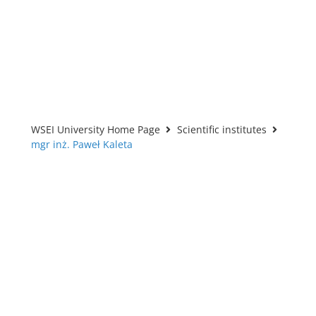
WSEI University Home Page
Scientific institutes
mgr inż. Paweł Kaleta