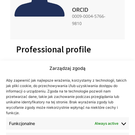
ORCID
0009-0004-5766-
9810
Professional profile
Zarządzaj zgodą
Aby zapewnić jak najlepsze wrażenia, korzystamy z technologii, takich
jak pliki cookie, do przechowywania i/lub uzyskiwania dostępu do
informacji o urządzeniu. Zgoda na te technologie pozwoli nam
przetwarzać dane, takie jak zachowanie podczas przeglądania lub
unikalne identyfikatory na tej stronie. Brak wyrażenia zgody lub
wycofanie zgody może niekorzystnie wpłynąć na niektóre cechy i
funkcje.
Funkcjonalne
Always active