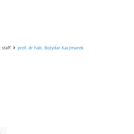
staff
prof. dr hab. Bożydar Kaczmarek