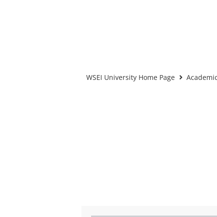
WSEI University Home Page
Academic 