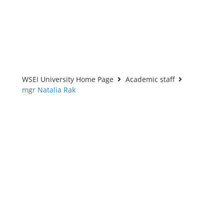
WSEI University Home Page
Academic staff
mgr Natalia Rak