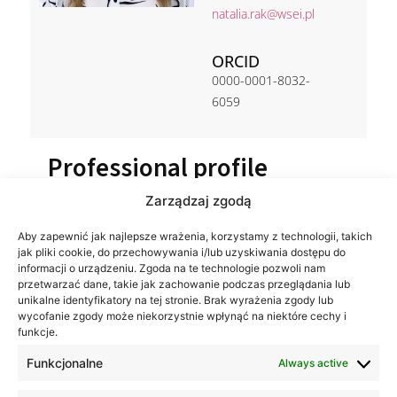
natalia.rak@wsei.pl
ORCID
0000-0001-8032-
6059
Professional profile
Zarządzaj zgodą
Aby zapewnić jak najlepsze wrażenia, korzystamy z technologii, takich
jak pliki cookie, do przechowywania i/lub uzyskiwania dostępu do
informacji o urządzeniu. Zgoda na te technologie pozwoli nam
przetwarzać dane, takie jak zachowanie podczas przeglądania lub
unikalne identyfikatory na tej stronie. Brak wyrażenia zgody lub
wycofanie zgody może niekorzystnie wpłynąć na niektóre cechy i
funkcje.
Funkcjonalne
Always active