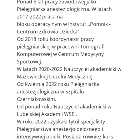
Ponad 6 lat pracy zawodowej jako
Pielęgniarka anestezjologiczna. W latach
2017-2022 praca na
bloku operacyjnym w Instytut ,,Pomnik -
Centrum Zdrowia Dziecka”.
Od 2018 roku koordynator pracy
pielęgniarskiej w pracowni Tomografii
Komputerowej w Centrum Medycyny
Sportowej.
W latach 2020-2022 Nauczyciel akademicki w
Mazowieckiej Uczelni Medycznej.
Od kwietnia 2022 roku Pielęgniarka
anestezjologiczna w Szpitalu
Czerniakowskim.
Od ponad roku Nauczyciel akademicki w
Lubelskiej Akademii WSEI.
W roku 2022 uzyskała tytuł specjalisty
Pielęgniarstwa anestezjologicznego i
intensywnej opieki. Posiada również kurs