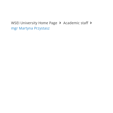
WSEI University Home Page
Academic staff
mgr Martyna Przystasz