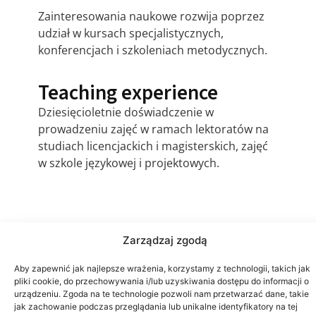
Zainteresowania naukowe rozwija poprzez
udział w kursach specjalistycznych,
konferencjach i szkoleniach metodycznych.
Teaching experience
Dziesięcioletnie doświadczenie w
prowadzeniu zajęć w ramach lektoratów na
studiach licencjackich i magisterskich, zajęć
w szkole językowej i projektowych.
Zarządzaj zgodą
Aby zapewnić jak najlepsze wrażenia, korzystamy z technologii, takich jak
pliki cookie, do przechowywania i/lub uzyskiwania dostępu do informacji o
urządzeniu. Zgoda na te technologie pozwoli nam przetwarzać dane, takie
jak zachowanie podczas przeglądania lub unikalne identyfikatory na tej