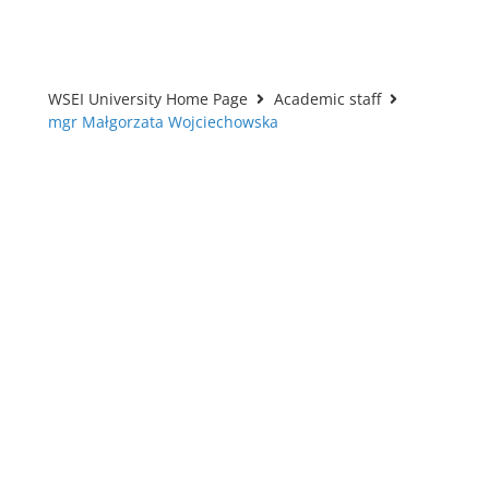
WSEI University Home Page
Academic staff
mgr Małgorzata Wojciechowska