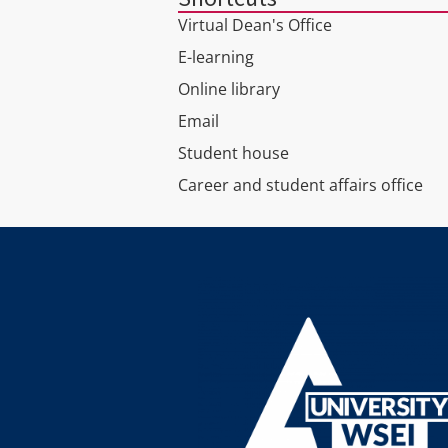
Virtual Dean's Office
E-learning
Online library
Email
Student house
Career and student affairs office