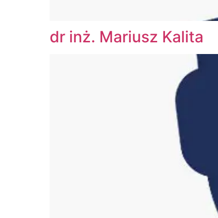
dr inż. Mariusz Kalita