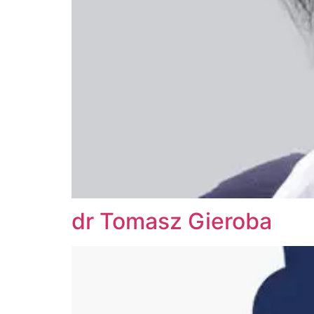
dr Tomasz Gieroba