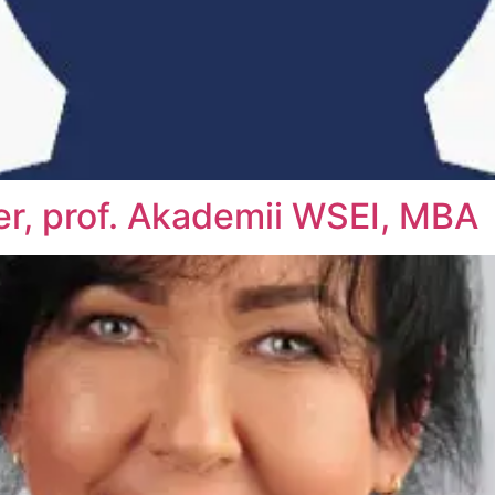
er, prof. Akademii WSEI, MBA