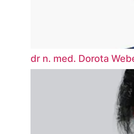
dr n. med. Dorota Web