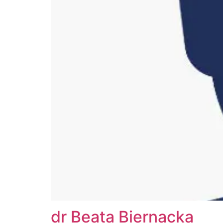
dr Beata Biernacka