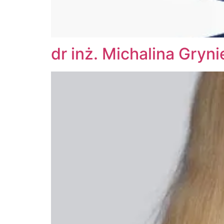
dr inż. Michalina Gry