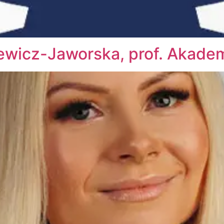
niewicz-Jaworska, prof. Akade