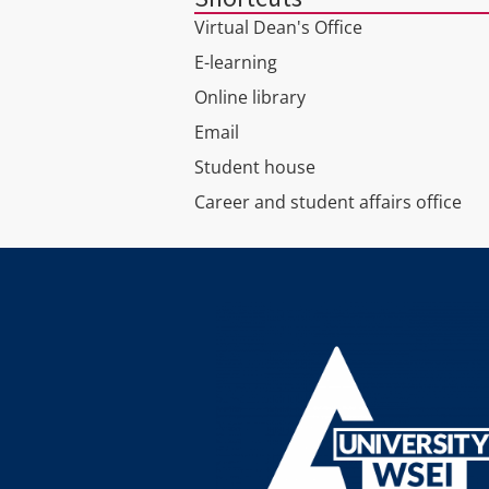
Virtual Dean's Office
E-learning
Online library
Email
Student house
Career and student affairs office