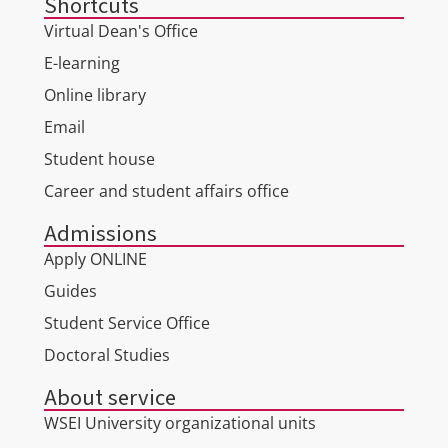
Shortcuts
Virtual Dean's Office
E-learning
Online library
Email
Student house
Career and student affairs office
Admissions
Apply ONLINE
Guides
Student Service Office
Doctoral Studies
About service
WSEI University organizational units