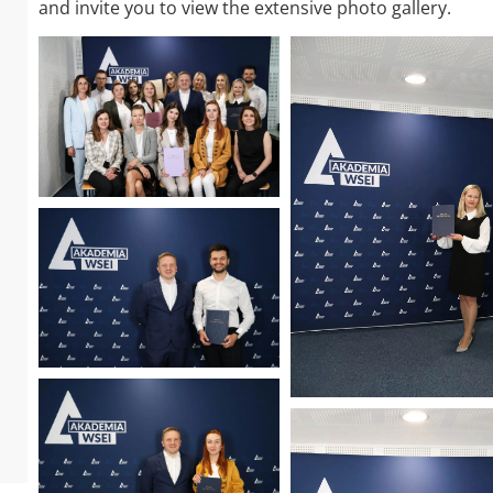
and invite you to view the extensive photo gallery.