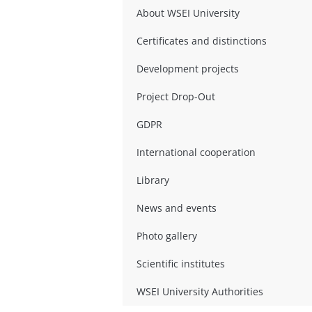
About WSEI University
Certificates and distinctions
Development projects
Project Drop-Out
GDPR
International cooperation
Library
News and events
Photo gallery
Scientific institutes
WSEI University Authorities