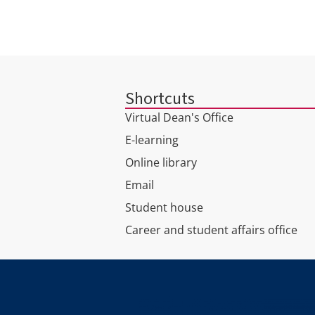
Shortcuts
Virtual Dean's Office
E-learning
Online library
Email
Student house
Career and student affairs office