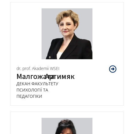
dr, prof. Akademii WSEI
Малгожата
Артимяк
ДЕКАН ФАКУЛЬТЕТУ
ПСИХОЛОГІЇ ТА
ПЕДАГОГІКИ