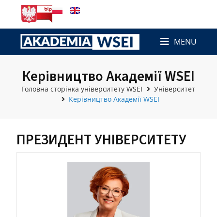
MENU
Керівництво Академії WSEI
Головна сторінка університету WSEI
Університет
Керівництво Академії WSEI
ПРЕЗИДЕНТ УНІВЕРСИТЕТУ