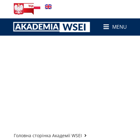
MENU
Головна сторінка Академії WSEI