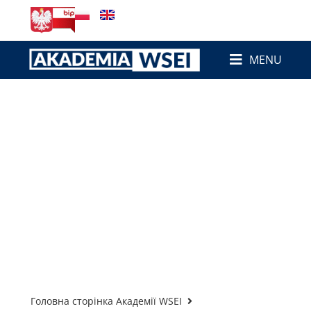
MENU
Головна сторінка Академії WSEI