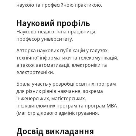
наукою та професійною практикою.
Науковий профіль
Науково-педагогічна працівниця,
професор університету.
Авторка наукових публікацій у галузях
технічної інформатики та телекомунікацій,
а також автоматизації, електроніки та
електротехніки.
Брала участь у розробці освітніх програм
для різних рівнів навчання, зокрема
інженерських, магістерських,
післядипломних програм та програм MBA
(магістр ділового адміністрування.
Досвід викладання