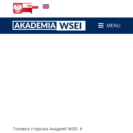
MENU
Головна сторінка Академії WSEI