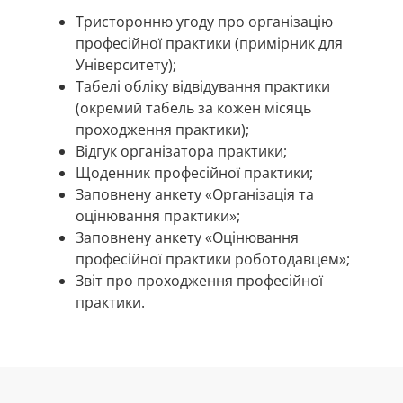
Тристоронню угоду про організацію
професійної практики (примірник для
Університету);
Табелі обліку відвідування практики
(окремий табель за кожен місяць
проходження практики);
Відгук організатора практики;
Щоденник професійної практики;
Заповнену анкету «Організація та
оцінювання практики»;
Заповнену анкету «Оцінювання
професійної практики роботодавцем»;
Звіт про проходження професійної
практики.