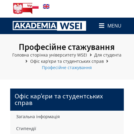
MENU
Професійне стажування
Головна сторінка університету WSEI
Для студента
Офіс кар’єри та студентських справ
Професійне стажування
Офіс кар’єри та студентських
справ
Загальна інформація
Стипендії