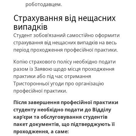
роботодавцем.
Страхування від нещасних
випадків
Студент зобов’язаний самостійно оформити
страхування від нещасних випадків на весь
період проходження професійної практики.
Копію страхового полісу необхідно подати
разом із Заявою щодо місця проходження
практики або під час отримання
Тристоронньої угоди про організацію
професійної практики.
Після завершення професійної практики
студенту необхідно подати до Відділу
кар’єри та обслуговування студентів
пакет документів, що підтверджують її
проходження, а саме: