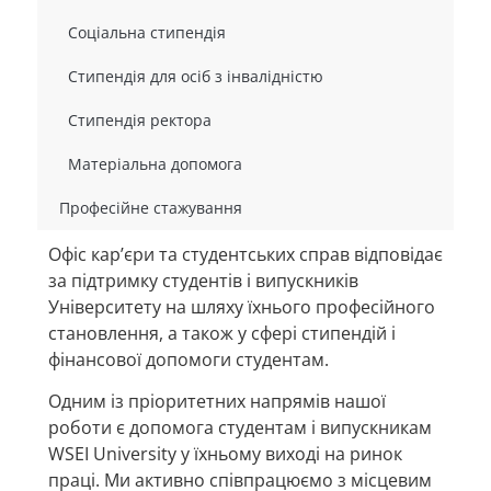
Соціальна стипендія
Стипендія для осіб з інвалідністю
Стипендія ректора
Матеріальна допомога
Професійне стажування
Офіс кар’єри та студентських справ відповідає
за підтримку студентів і випускників
Університету на шляху їхнього професійного
становлення, а також у сфері стипендій і
фінансової допомоги студентам.
Одним із пріоритетних напрямів нашої
роботи є допомога студентам і випускникам
WSEI University у їхньому виході на ринок
праці. Ми активно співпрацюємо з місцевим