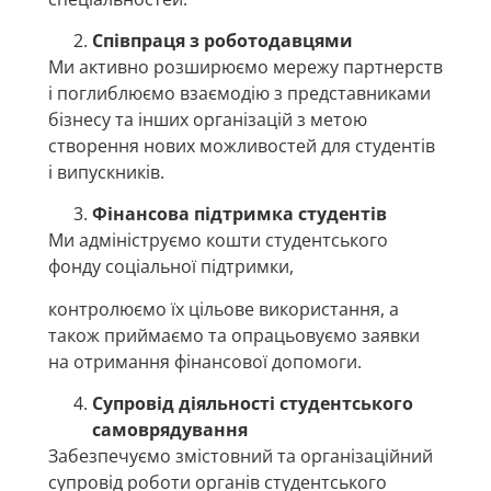
Співпраця з роботодавцями
Ми активно розширюємо мережу партнерств
і поглиблюємо взаємодію з представниками
бізнесу та інших організацій з метою
створення нових можливостей для студентів
і випускників.
Фінансова підтримка студентів
Ми адмініструємо кошти студентського
фонду соціальної підтримки,
контролюємо їх цільове використання, а
також приймаємо та опрацьовуємо заявки
на отримання фінансової допомоги.
Супровід діяльності студентського
самоврядування
Забезпечуємо змістовний та організаційний
супровід роботи органів студентського