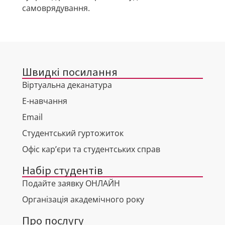
самоврядування.
Швидкі посилання
Віртуальна деканатура
Е-навчання
Email
Студентський гуртожиток
Офіс кар’єри та студентських справ
Набір студентів
Подайте заявку ОНЛАЙН
Організація академічного року
Про послугу