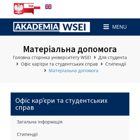
MENU
Матеріальна допомога
Головна сторінка університету WSEI
Для студента
Офіс кар’єри та студентських справ
Стипендії
Матеріальна допомога
Офіс кар’єри та студентських
справ
Загальна інформація
Стипендії