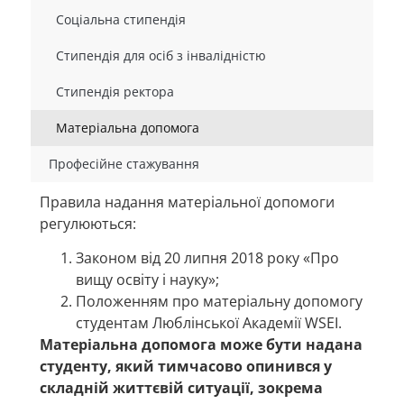
Соціальна стипендія
Стипендія для осіб з інвалідністю
Стипендія ректора
Матеріальна допомога
Професійне стажування
Правила надання матеріальної допомоги
регулюються:
Законом від 20 липня 2018 року «Про
вищу освіту і науку»;
Положенням про матеріальну допомогу
студентам Люблінської Академії WSEI.
Матеріальна допомога може бути надана
студенту, який тимчасово опинився у
складній життєвій ситуації, зокрема