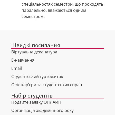
спеціальностях семестри, що проходять
паралельно, вважаються одним
семестром.
Швидкі посилання
Віртуальна деканатура
Е-навчання
Email
Студентський гуртожиток
Офіс кар’єри та студентських справ
Набір студентів
Подайте заявку ОНЛАЙН
Організація академічного року