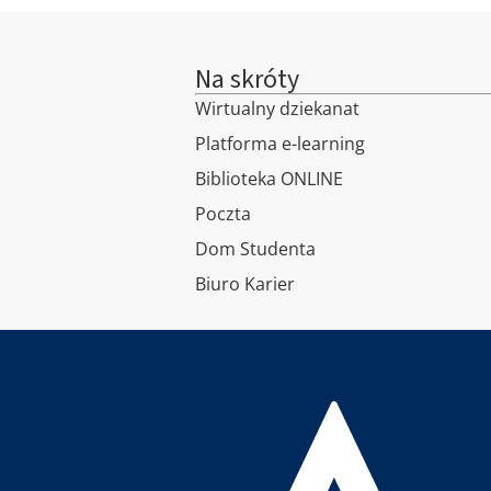
Na skróty
Wirtualny dziekanat
Platforma e-learning
Biblioteka ONLINE
Poczta
Dom Studenta
Biuro Karier