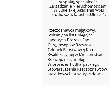
stopnia), specjalność:
Zarządzanie Nieruchomościami.
W Lubelskiej Akademii WSEI
studiował w latach 2006-2011.
Rzeczoznawca majątkowy,
wpisany na listę biegłych
sądowych Prezesa Sądu
Okręgowego w Rzeszowie.
Członek Państwowej Komisji
Kwalifikacyjnej w Ministerstwie
Rozwoju i Technologii,
Wiceprezes Podkarpackiego
Stowarzyszenia Rzeczoznawców
Majątkowych oraz wykładowca.