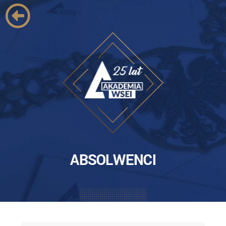
ABSOLWENCI