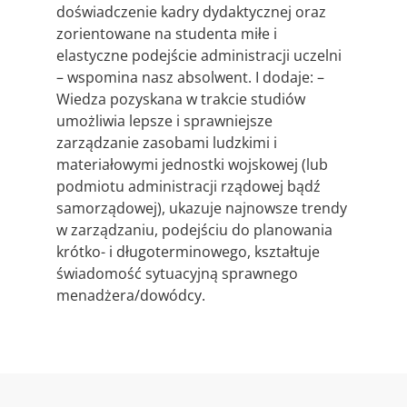
doświadczenie kadry dydaktycznej oraz
zorientowane na studenta miłe i
elastyczne podejście administracji uczelni
– wspomina nasz absolwent. I dodaje: –
Wiedza pozyskana w trakcie studiów
umożliwia lepsze i sprawniejsze
zarządzanie zasobami ludzkimi i
materiałowymi jednostki wojskowej (lub
podmiotu administracji rządowej bądź
samorządowej), ukazuje najnowsze trendy
w zarządzaniu, podejściu do planowania
krótko- i długoterminowego, kształtuje
świadomość sytuacyjną sprawnego
menadżera/dowódcy.