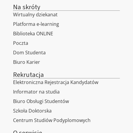
Na skróty
Wirtualny dziekanat
Platforma e-learning
Biblioteka ONLINE
Poczta
Dom Studenta
Biuro Karier
Rekrutacja
Elektroniczna Rejestracja Kandydatów
Informator na studia
Biuro Obsługi Studentów
Szkoła Doktorska
Centrum Studiów Podyplomowych