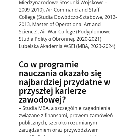
Międzynarodowe Stosunki Wojskowe –
2009-2010), Air Command and Staff
College (Studia Dowódczo-Sztabowe, 2012-
2013, Master of Operational Art and
Science), Air War College (Podyplomowe
Studia Polityki Obronnej, 2020-2021),
Lubelska Akademia WSEI (MBA, 2023-2024).
Co w programie
nauczania okazało się
najbardziej przydatne w
przyszłej karierze
zawodowej?
– Studia MBA, a szczególnie zagadnienia
związane z finansami, prawem zamówień
publicznych, szeroko rozumianym
zarządzaniem oraz przywództwem