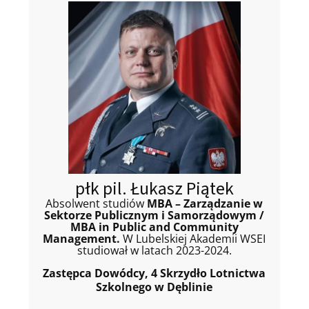
płk pil. Łukasz Piątek
Absolwent studiów
MBA – Zarządzanie w
Sektorze Publicznym i Samorządowym /
MBA in Public and Community
Management.
W Lubelskiej Akademii WSEI
studiował w latach 2023-2024.
Zastępca Dowódcy, 4 Skrzydło Lotnictwa
Szkolnego w Dęblinie