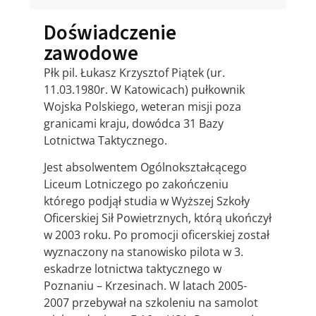
Doświadczenie
zawodowe
Płk pil. Łukasz Krzysztof Piątek (ur.
11.03.1980r. W Katowicach) pułkownik
Wojska Polskiego, weteran misji poza
granicami kraju, dowódca 31 Bazy
Lotnictwa Taktycznego.
Jest absolwentem Ogólnokształcącego
Liceum Lotniczego po zakończeniu
którego podjął studia w Wyższej Szkoły
Oficerskiej Sił Powietrznych, którą ukończył
w 2003 roku. Po promocji oficerskiej został
wyznaczony na stanowisko pilota w 3.
eskadrze lotnictwa taktycznego w
Poznaniu – Krzesinach. W latach 2005-
2007 przebywał na szkoleniu na samolot