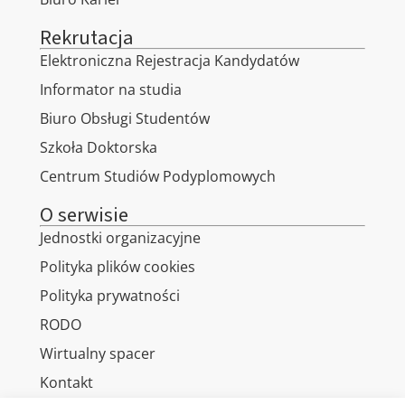
Rekrutacja
Elektroniczna Rejestracja Kandydatów
Informator na studia
Biuro Obsługi Studentów
Szkoła Doktorska
Centrum Studiów Podyplomowych
O serwisie
Jednostki organizacyjne
Polityka plików cookies
Polityka prywatności
RODO
Wirtualny spacer
Kontakt