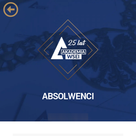
ABSOLWENCI