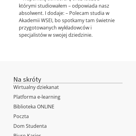
którymi studiowałem – odpowiada nasz
absolwent. I dodaje: – Polecam studia w
Akademii WSEI, bo spotkamy tam świetnie
przygotowanych wykładowców i
specjalistów w swojej dziedzinie.
Na skróty
Wirtualny dziekanat
Platforma e-learning
Biblioteka ONLINE
Poczta
Dom Studenta
Biuro Karier