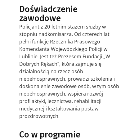
Doświadczenie
zawodowe
Policjant z 20-letnim stażem służby w
stopniu nadkomisarza. Od czterech lat
pełni funkcję Rzecznika Prasowego
Komendanta Wojewódzkiego Policji w
Lublinie. Jest też Prezesem Fundacji „W
Dobrych Rękach”, która zajmuje się
działalnością na rzecz osób
niepełnosprawnych, prowadzi szkolenia i
doskonalenie zawodowe osób, w tym osób
niepełnosprawnych, wspiera rozwój
profilaktyki, lecznictwa, rehabilitacji
medycznej i kształtowania postaw
prozdrowotnych.
Co w programie