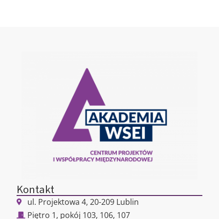
Kontakt
ul. Projektowa 4, 20-209 Lublin
Piętro 1, pokój 103, 106, 107