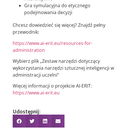
Gra symulacyjna do etycznego
podejmowania decyzji
Chcesz dowiedzieć się więcej? Znajdź pełny
przewodnik:
https://www.ai-erit.eu/resources-for-
administration
Wybierz plik „Zestaw narzędzi dotyczący
wykorzystania narzędzi sztucznej inteligencji w
administracji uczelni”
Więcej informacji o projekcie AI-ERIT:
https://www.ai-erit.eu
Udostępnij: