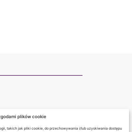
zgodami plików cookie
ii, takich jak pliki cookie, do przechowywania i/lub uzyskiwania dostępu