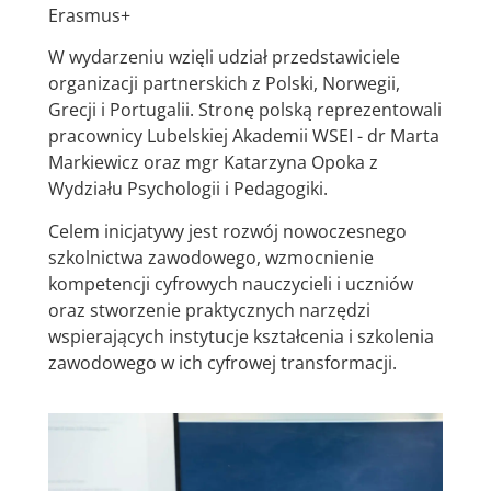
Erasmus+
W wydarzeniu wzięli udział przedstawiciele
organizacji partnerskich z Polski, Norwegii,
Grecji i Portugalii. Stronę polską reprezentowali
pracownicy Lubelskiej Akademii WSEI - dr Marta
Markiewicz oraz mgr Katarzyna Opoka z
Wydziału Psychologii i Pedagogiki.
Celem inicjatywy jest rozwój nowoczesnego
szkolnictwa zawodowego, wzmocnienie
kompetencji cyfrowych nauczycieli i uczniów
oraz stworzenie praktycznych narzędzi
wspierających instytucje kształcenia i szkolenia
zawodowego w ich cyfrowej transformacji.