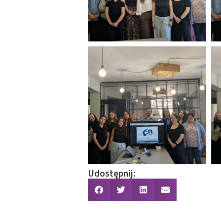
Udostępnij: