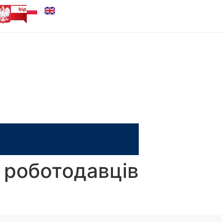
 роботодавців