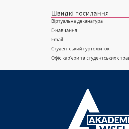
Швидкі посилання
Віртуальна деканатура
Е-навчання
Email
Студентський гуртожиток
Офіс кар’єри та студентських спра