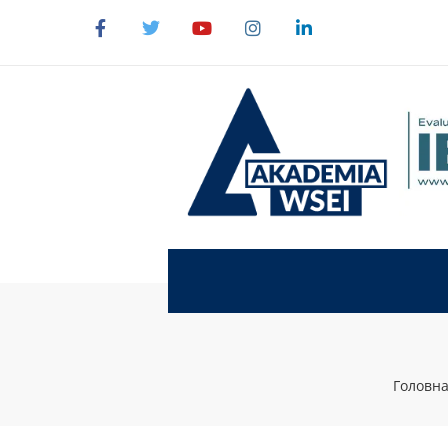
Головна