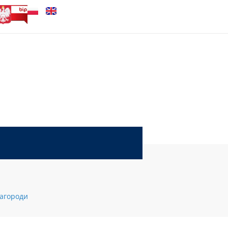
нагороди