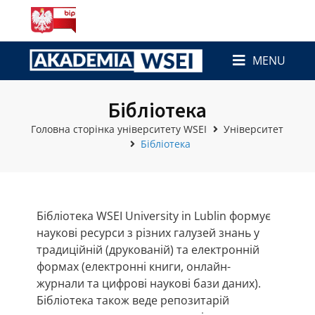
MENU
Бібліотека
Головна сторінка університету WSEI
Університет
Бібліотека
Бібліотека WSEI University in Lublin формує
наукові ресурси з різних галузей знань у
традиційній (друкованій) та електронній
формах (електронні книги, онлайн-
журнали та цифрові наукові бази даних).
Бібліотека також веде репозитарій