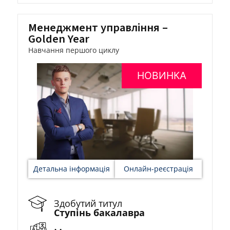
Mенеджмент управління –
Golden Year
Навчання першого циклу
НОВИНКА
Детальна інформація
Онлайн-реєстрація
Здобутий титул
Ступінь бакалавра