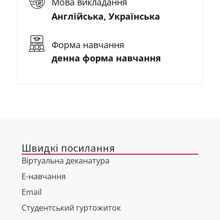
Мова викладання
Англійська, Українська
Форма навчання
денна форма навчання
Швидкі посилання
Віртуальна деканатура
Е-навчання
Email
Студентський гуртожиток