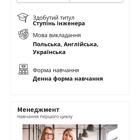
Здобутий титул
Ступінь інженера
Мова викладання
Польська, Англійська,
Українська
Форма навчання
Денна форма навчання
Менеджмент
Навчання першого циклу