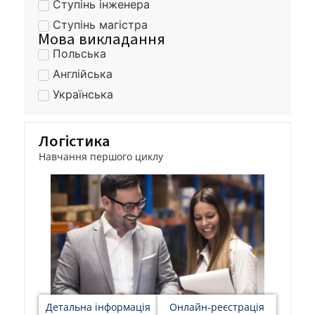
Ступінь інженера
Ступінь магістра
Мова викладання
Польська
Англійська
Українська
Логістика
Навчання першого циклу
Детальна інформація
Онлайн-реєстрація