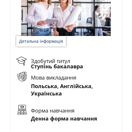
Детальна інформація
Здобутий титул
Ступінь бакалавра
Мова викладання
Польська, Англійська,
Українська
Форма навчання
Денна форма навчання