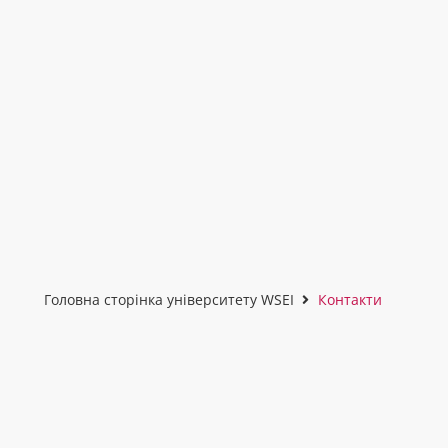
Головна сторінка університету WSEI
Контакти