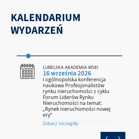
KALENDARIUM
WYDARZEŃ
LUBELSKA AKADEMIA WSEI
16 września 2026
I ogólnopolska konferencja
naukowa Profesjonalistów
rynku nieruchomości z cyklu
Forum Liderów Rynku
Nieruchomości na temat:
„Rynek nieruchomości nowej
ery”
Zobacz szczegóły