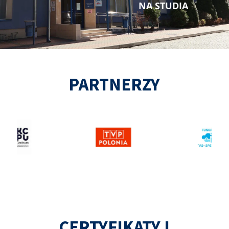
NA STUDIA
PARTNERZY
CERTYFIKATY I