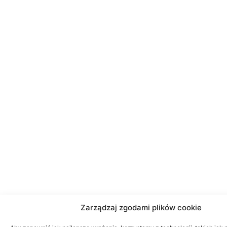
Zarządzaj zgodami plików cookie