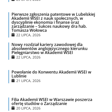
Pierwsze zgłoszenia patentowe w Lubelskiej
Akademii WSEI z nauk społecznych, w
dyscyplinie ekonomia i finanse oraz
zarządzanie – Sukces naukowy dra hab.
Tomasza Wołowca
22 LIPCA, 2026
Nowy rozdział kariery zawodowej dla
absolwentów anglojęzycznego kierunku
Pielęgniarstwo w Akademii WSEI
22 LIPCA, 2026
Powołanie do Konwentu Akademii WSEI w
Lublinie
21 LIPCA, 2026
Filia Akademii WSEI w Warszawie poszerza
ofertę studiów o Zarządzanie
20 LIPCA, 2026