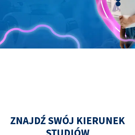
ZNAJDŹ SWÓJ KIERUNEK
STUDIÓW