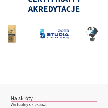
AKREDYTACJE
Na skróty
Wirtualny dziekanat