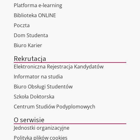
Platforma e-learning
Biblioteka ONLINE
Poczta
Dom Studenta
Biuro Karier
Rekrutacja
Elektroniczna Rejestracja Kandydatów
Informator na studia
Biuro Obsługi Studentów
Szkoła Doktorska
Centrum Studiów Podyplomowych
O serwisie
Jednostki organizacyjne
Polityka plików cookies