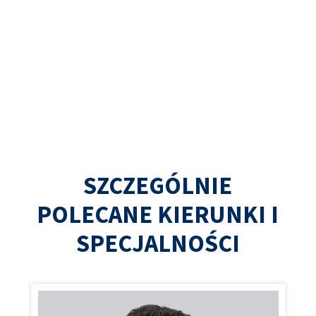
SZCZEGÓLNIE
POLECANE KIERUNKI I
SPECJALNOŚCI