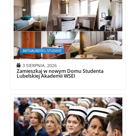
AKTUALNOŚCI, STUDENT
3 SIERPNIA, 2026
Zamieszkaj w nowym Domu Studenta
Lubelskiej Akademii WSEI