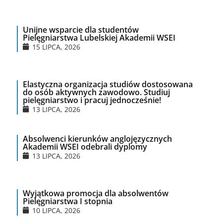
Unijne wsparcie dla studentów
Pielęgniarstwa Lubelskiej Akademii WSEI
15 LIPCA, 2026
Elastyczna organizacja studiów dostosowana
do osób aktywnych zawodowo. Studiuj
pielęgniarstwo i pracuj jednocześnie!
13 LIPCA, 2026
Absolwenci kierunków anglojęzycznych
Akademii WSEI odebrali dyplomy
13 LIPCA, 2026
Wyjątkowa promocja dla absolwentów
Pielęgniarstwa I stopnia
10 LIPCA, 2026